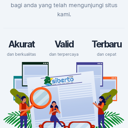
bagi anda yang telah mengunjungi situs
kami.
Akurat
Valid
Terbaru
dan berkualitas
dan terpercaya
dan cepat