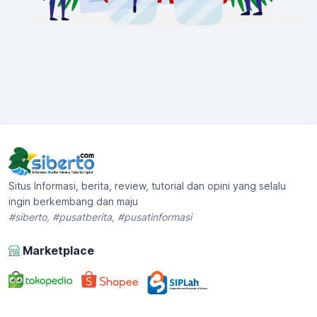
Situs Informasi, berita, review, tutorial dan opini yang selalu
ingin berkembang dan maju
#siberto, #pusatberita, #pusatinformasi
Marketplace