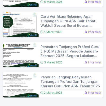
6 Maret 2025
Informasi
Cara Verifikasi Rekening Agar
Tunjangan Guru ASN Cair Tepat
Waktu!! Sesuai Surat Edaran
Kemendikdasmen
5 Maret 2025
Informasi
Pencairan Tunjangan Profesi Guru
(TPG) Madrasah Periode Januari-
Februari 2025: Segera Lakukan
Penyesuaian Data!
3 Maret 2025
Informasi
Panduan Lengkap Penyaluran
Tunjangan Profesi Dan Tunjangan
Khusus Guru Non ASN Tahun 2025
2 Maret 2025
Informasi