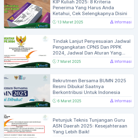
KIP Kuliah 2025: 8 Kriteria
Penerima Yang Harus Anda
Ketahui, Cek Selengkapnya Disini
13 Maret 2025
Informasi
Tindak Lanjut Penyesuaian Jadwal
Pengangkatan CPNS Dan PPPK
2024, Jadwal Dan Aturan Yang
Harus Diketahui
7 Maret 2025
Informasi
Rekrutmen Bersama BUMN 2025
Resmi Dibuka! Saatnya
Berkontribusi Untuk Indonesia
6 Maret 2025
Informasi
Petunjuk Teknis Tunjangan Guru
ASN Daerah 2025: Kesejahteraan
Yang Lebih Baik!