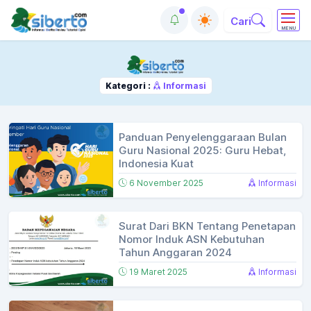
Cari
MENU
Kategori :
Informasi
Panduan Penyelenggaraan Bulan
Guru Nasional 2025: Guru Hebat,
Indonesia Kuat
6 November 2025
Informasi
Surat Dari BKN Tentang Penetapan
Nomor Induk ASN Kebutuhan
Tahun Anggaran 2024
19 Maret 2025
Informasi